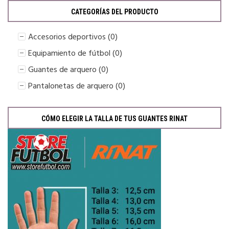
CATEGORÍAS DEL PRODUCTO
Accesorios deportivos
(0)
Equipamiento de fútbol
(0)
Guantes de arquero
(0)
Pantalonetas de arquero
(0)
CÓMO ELEGIR LA TALLA DE TUS GUANTES RINAT