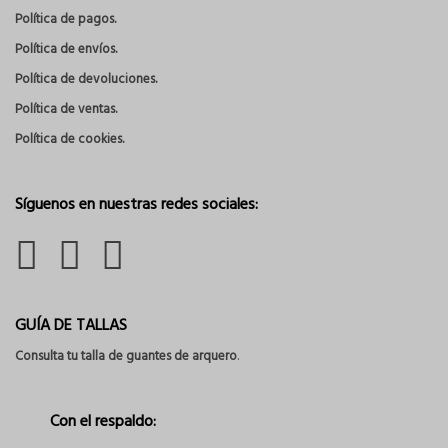
Política de pagos.
Política de envíos.
Política de devoluciones.
Política de ventas.
Política de cookies.
Síguenos en nuestras redes sociales:
GUÍA DE TALLAS
Consulta tu talla de guantes de arquero
.
Con el respaldo: