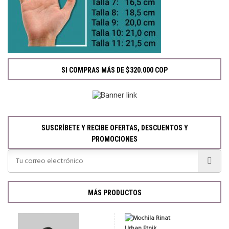
SI COMPRAS MÁS DE $320.000 COP
SUSCRÍBETE Y RECIBE OFERTAS, DESCUENTOS Y
PROMOCIONES
MÁS PRODUCTOS