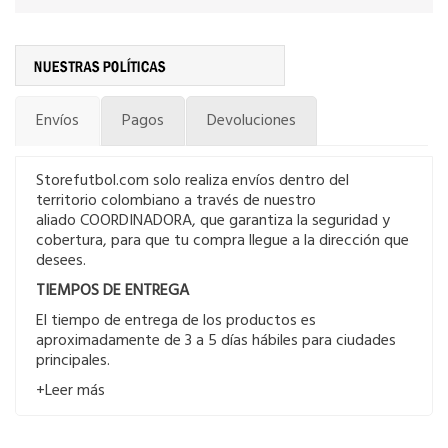
Envíos
Pagos
Devoluciones
Storefutbol.com solo realiza envíos dentro del
territorio colombiano a través de nuestro
aliado COORDINADORA, que garantiza la seguridad y
cobertura, para que tu compra llegue a la dirección que
desees.
TIEMPOS DE ENTREGA
El tiempo de entrega de los productos es
aproximadamente de 3 a 5 días hábiles para ciudades
principales.
+Leer más