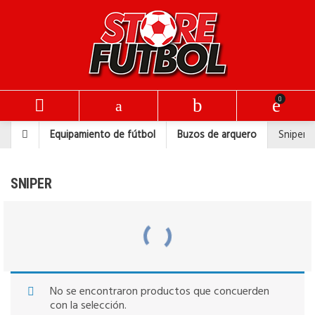
Equipamiento de fútbol
Buzos de arquero
Sniper
SNIPER
No se encontraron productos que concuerden
con la selección.