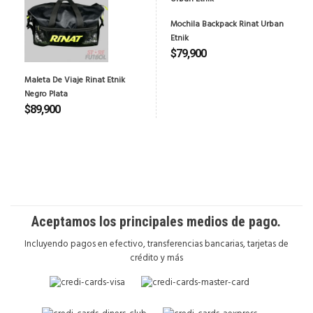
Mochila Backpack Rinat Urban
Etnik
$
79,900
Maleta De Viaje Rinat Etnik
Negro Plata
$
89,900
Aceptamos los principales medios de pago
.
Incluyendo pagos en efectivo, transferencias bancarias, tarjetas de
crédito y más